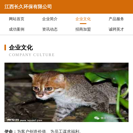
江西长久环保有限公司
网站首页
企业简介
企业文化
产品服务
成功案例
资讯动态
招商加盟
诚聘英才
企业文化
COMPANY CULTURE
使命：
为客户创造价值、为员工谋求福利。