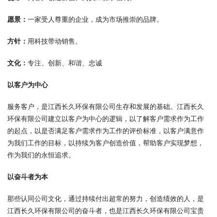
愿景：
一家受人尊重的企业，成为市场推崇的品牌。
方针：
用科技带动销售。
文化：
专注、创新、和谐、忠诚
以客户为中心
服务客户，是江西长久环保有限公司生存和发展的基础。江西长久
环保有限公司建立以客户为中心的逻辑，以了解客户需求作为工作
的起点，以是否满足客户需求作为工作的评价标准，以客户满意作
为我们工作的目标，以持续为客户创造价值，帮助客户实现梦想，
作为我们的永恒追求。
以奋斗者为本
那些认同公司文化，通过持续付出超常的努力，创造绩效的人，是
江西长久环保有限公司的奋斗者，也是江西长久环保有限公司宝贵