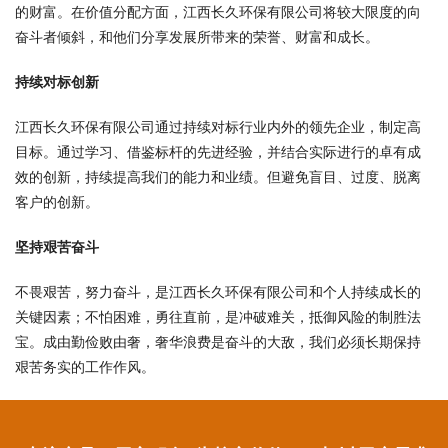
的财富。在价值分配方面，江西长久环保有限公司将较大限度的向
奋斗者倾斜，和他们分享发展所带来的荣誉、财富和成长。
持续对标创新
江西长久环保有限公司通过持续对标行业内外的领先企业，制定高
目标。通过学习、借鉴标杆的先进经验，并结合实际进行的卓有成
效的创新，持续提高我们的能力和业绩。但避免盲目、过度、脱离
客户的创新。
坚持艰苦奋斗
不畏艰苦，努力奋斗，是江西长久环保有限公司和个人持续成长的
关键因素；不怕困难，勇往直前，是冲破难关，抵御风险的制胜法
宝。成由勤俭败由奢，奢华浪费是奋斗的大敌，我们必须长期保持
艰苦务实的工作作风。